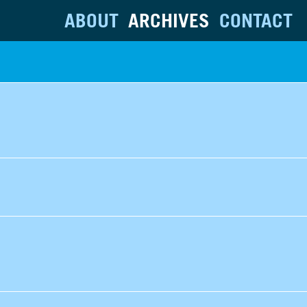
ABOUT
ARCHIVES
CONTACT