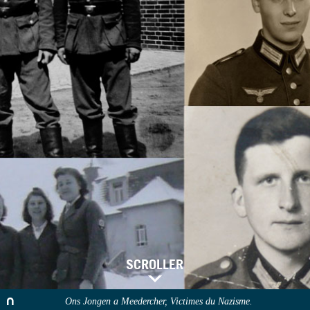
SCROLLER
Ons Jongen a Meedercher, Victimes du Nazisme.