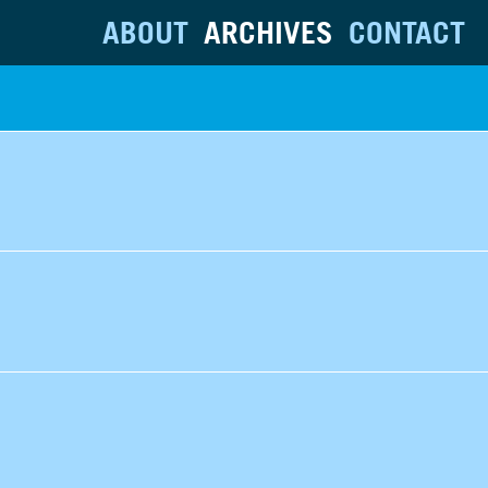
ABOUT
ARCHIVES
CONTACT