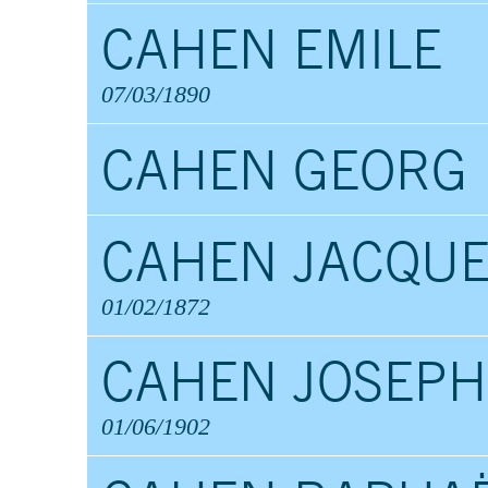
CAHEN EMILE
07/03/1890
CAHEN GEORG
CAHEN JACQU
01/02/1872
CAHEN JOSEPH
01/06/1902