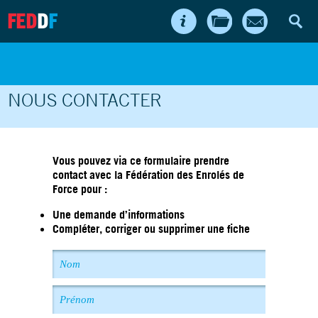
FED
D
F
NOUS CONTACTER
Vous pouvez via ce formulaire prendre
contact avec la Fédération des Enrolés de
Force pour :
Une demande d’informations
Compléter, corriger ou supprimer une fiche