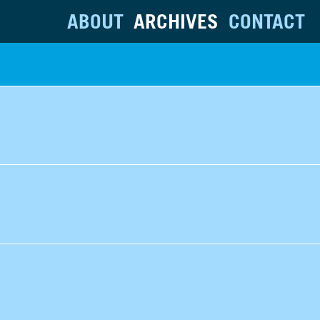
ABOUT
ARCHIVES
CONTACT