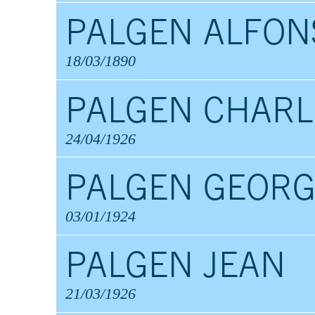
PALGEN ALFON
18/03/1890
PALGEN CHARL
24/04/1926
PALGEN GEORG
03/01/1924
PALGEN JEAN
21/03/1926