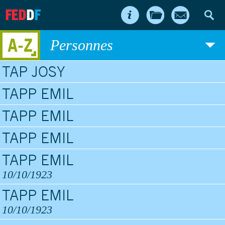
FED
D
F
A-Z
Personnes
TAP JOSY
TAPP EMIL
TAPP EMIL
TAPP EMIL
TAPP EMIL
10/10/1923
TAPP EMIL
10/10/1923