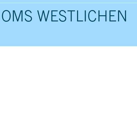
NOMS WESTLICHEN