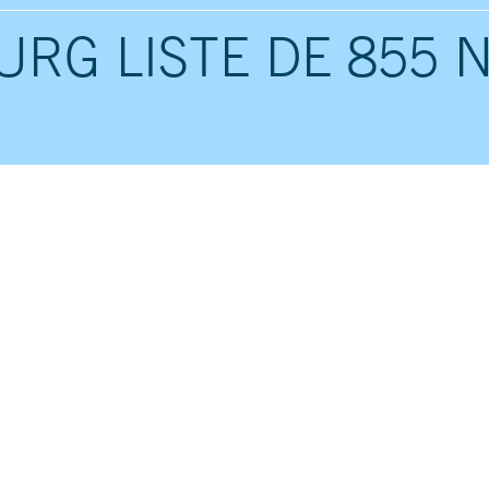
RG LISTE DE 855 