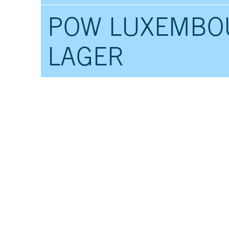
POW LUXEMBOU
LAGER