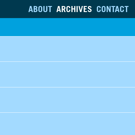
ABOUT
ARCHIVES
CONTACT