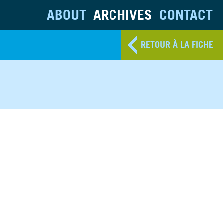
ABOUT
ARCHIVES
CONTACT
RETOUR À LA FICHE