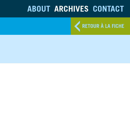
ABOUT
ARCHIVES
CONTACT
RETOUR À LA FICHE