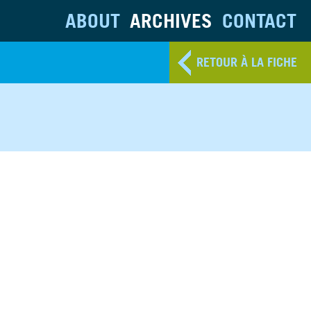
ABOUT
ARCHIVES
CONTACT
RETOUR À LA FICHE