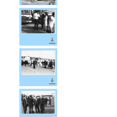
Télécharger le document
Télécharger le document