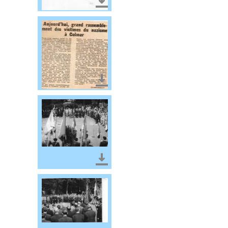
Télécharger le document
Télécharger le document