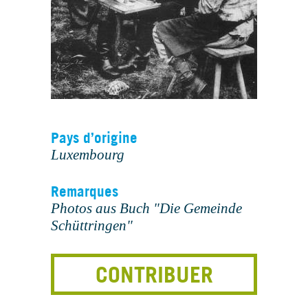
Pays d’origine
Luxembourg
Remarques
Photos aus Buch "Die Gemeinde
Schüttringen"
CONTRIBUER