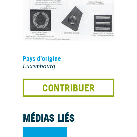
Pays d’origine
Luxembourg
CONTRIBUER
MÉDIAS LIÉS