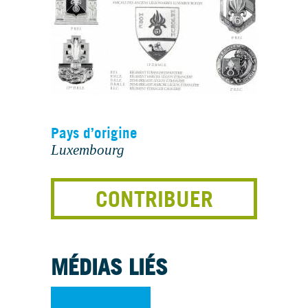
Pays d’origine
Luxembourg
CONTRIBUER
MÉDIAS LIÉS