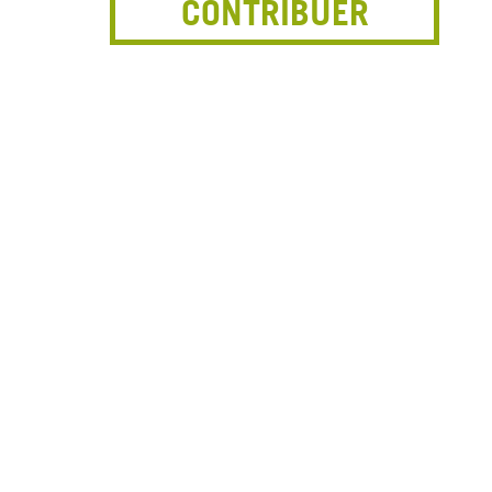
CONTRIBUER