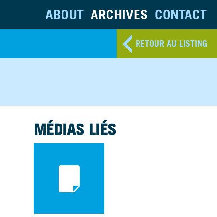
ABOUT
ARCHIVES
CONTACT
RETOUR AU LISTING
MÉDIAS LIÉS