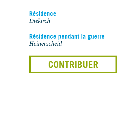
Résidence
Diekirch
Résidence pendant la guerre
Heinerscheid
CONTRIBUER