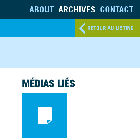
ABOUT
ARCHIVES
CONTACT
RETOUR AU LISTING
MÉDIAS LIÉS