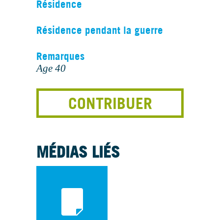
Résidence
Résidence pendant la guerre
Remarques
Age 40
CONTRIBUER
MÉDIAS LIÉS