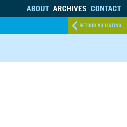
ABOUT
ARCHIVES
CONTACT
RETOUR AU LISTING