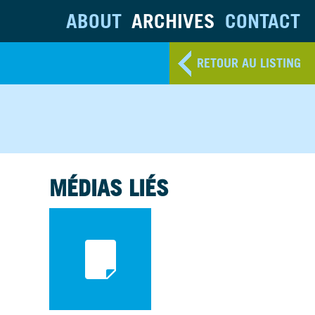
ABOUT
ARCHIVES
CONTACT
RETOUR AU LISTING
MÉDIAS LIÉS