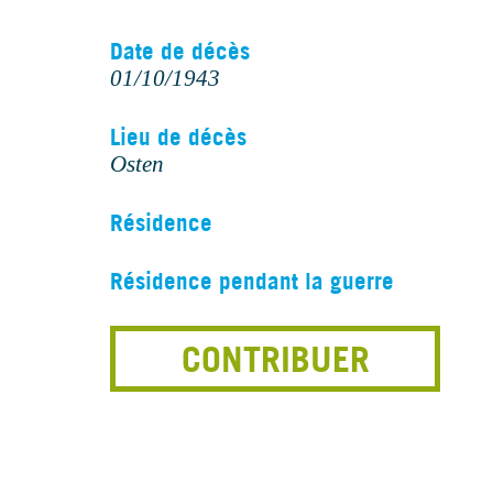
Date de décès
01/10/1943
Lieu de décès
Osten
Résidence
Résidence pendant la guerre
CONTRIBUER