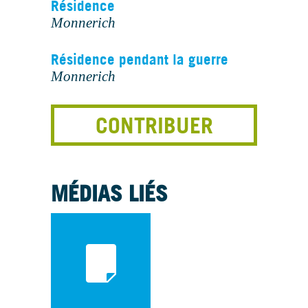
Résidence
Monnerich
Résidence pendant la guerre
Monnerich
CONTRIBUER
MÉDIAS LIÉS