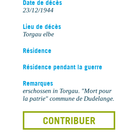
Date de décès
23/12/1944
Lieu de décès
Torgau elbe
Résidence
Résidence pendant la guerre
Remarques
erschossen in Torgau. "Mort pour
la patrie" commune de Dudelange.
CONTRIBUER