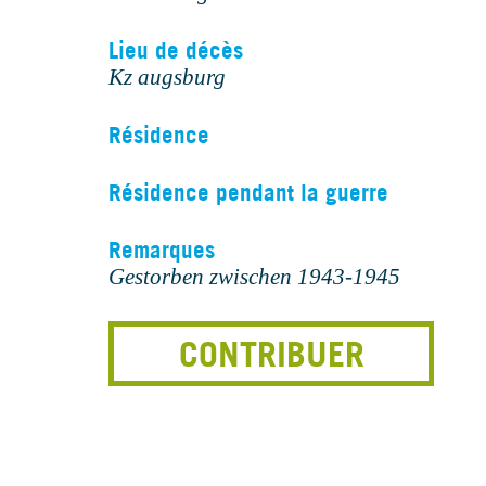
Lieu de décès
Kz augsburg
Résidence
Résidence pendant la guerre
Remarques
Gestorben zwischen 1943-1945
CONTRIBUER