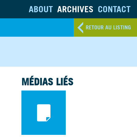
ABOUT
ARCHIVES
CONTACT
RETOUR AU LISTING
MÉDIAS LIÉS