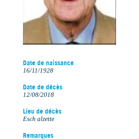
Date de naissance
16/11/1928
Date de décès
12/08/2018
Lieu de décès
Esch alzette
Remarques