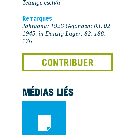
Tetange esch/a
Remarques
Jahrgang: 1926 Gefangen: 03. 02.
1945. in Danzig Lager: 82, 188,
176
CONTRIBUER
MÉDIAS LIÉS