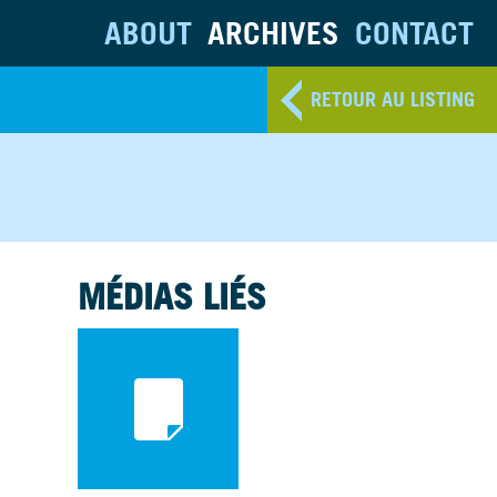
ABOUT
ARCHIVES
CONTACT
RETOUR AU LISTING
MÉDIAS LIÉS