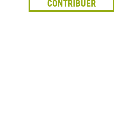
CONTRIBUER