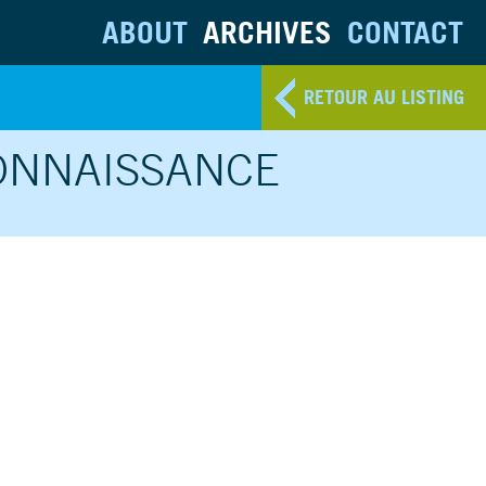
ABOUT
ARCHIVES
CONTACT
RETOUR AU LISTING
CONNAISSANCE