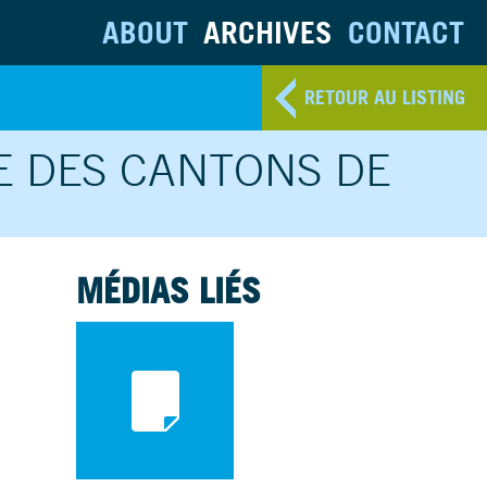
ABOUT
ARCHIVES
CONTACT
RETOUR AU LISTING
E DES CANTONS DE
MÉDIAS LIÉS