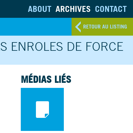
ABOUT
ARCHIVES
CONTACT
RETOUR AU LISTING
ÉS ENROLES DE FORCE
MÉDIAS LIÉS